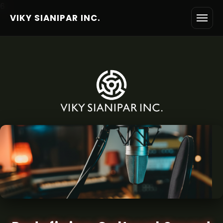
6
VIKY SIANIPAR INC.